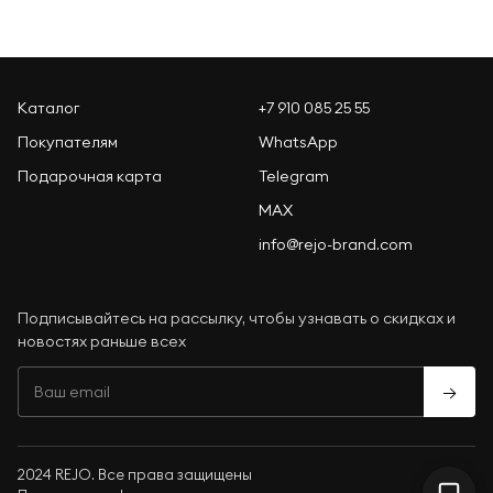
Каталог
+7 910 085 25 55
Покупателям
WhatsApp
Подарочная карта
Telegram
MAX
info@rejo-brand.com
Подписывайтесь на рассылку, чтобы узнавать о скидках и
новостях раньше всех
→
2024 REJO. Все права защищены