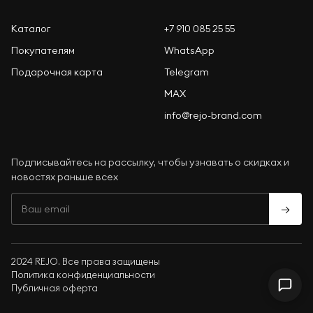
Каталог
+7 910 085 25 55
Покупателям
WhatsApp
Подарочная карта
Telegram
MAX
info@rejo-brand.com
Подписывайтесь на рассылку, чтобы узнавать о скидках и
новостях раньше всех
→
2024 REJO. Все права защищены
Политика конфиденциальности
Публичная оферта