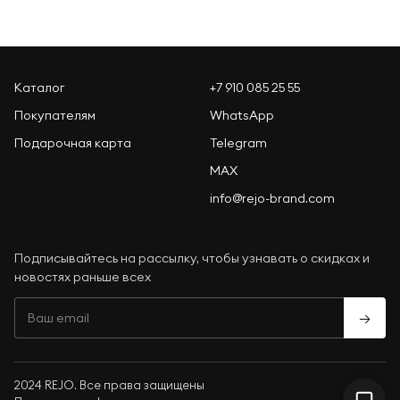
Каталог
+7 910 085 25 55
Покупателям
WhatsApp
Подарочная карта
Telegram
MAX
info@rejo-brand.com
Подписывайтесь на рассылку, чтобы узнавать о скидках и
новостях раньше всех
→
2024 REJO. Все права защищены