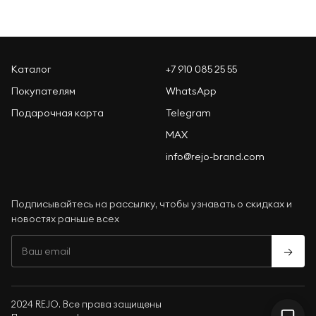
Каталог
+7 910 085 25 55
Покупателям
WhatsApp
Подарочная карта
Telegram
MAX
info@rejo-brand.com
Подписывайтесь на рассылку, чтобы узнавать о скидках и
новостях раньше всех
→
2024 REJO. Все права защищены