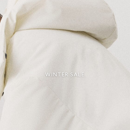
WINTER SALE