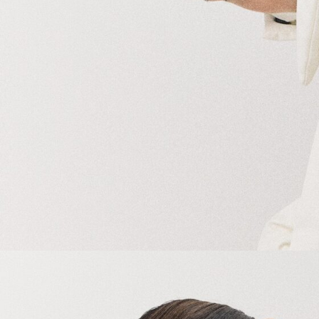
Оформить заказ