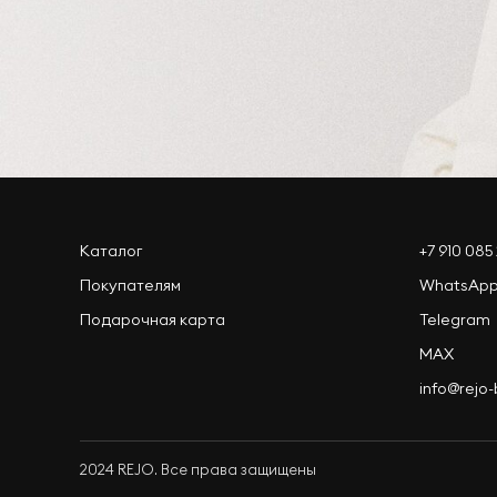
Каталог
+7 910 085 
Покупателям
WhatsAp
Подарочная карта
Telegram
MAX
info@rejo
2024 REJO. Все права защищены