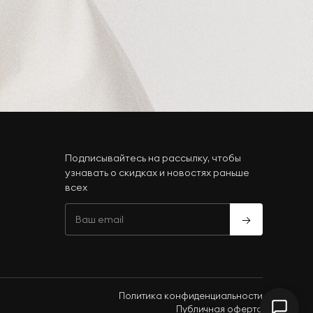
Подписывайтесь на рассылку, чтобы
узнавать о скидках и новостях раньше
всех
→
Политика конфиденциальности
Публичная оферта