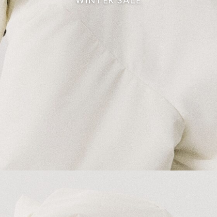
WINTER SALE